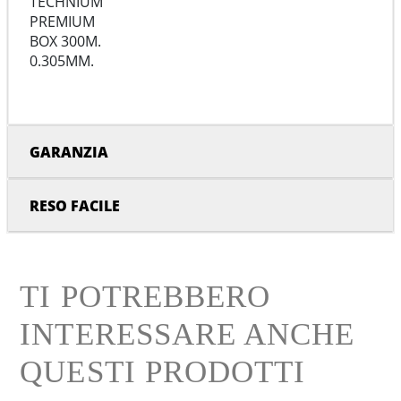
TECHNIUM
PREMIUM
BOX 300M.
0.305MM.
GARANZIA
RESO FACILE
TI POTREBBERO
INTERESSARE ANCHE
QUESTI PRODOTTI