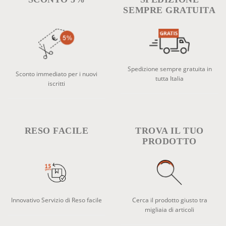
SEMPRE GRATUITA
Spedizione sempre gratuita in
Sconto immediato per i nuovi
tutta Italia
iscritti
RESO FACILE
TROVA IL TUO
PRODOTTO
Innovativo Servizio di Reso facile
Cerca il prodotto giusto tra
migliaia di articoli