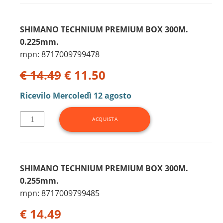
SHIMANO TECHNIUM PREMIUM BOX 300M.
0.225mm.
mpn: 8717009799478
€ 14.49
€ 11.50
Ricevilo
Mercoledì 12 agosto
SHIMANO TECHNIUM PREMIUM BOX 300M.
0.255mm.
mpn: 8717009799485
€ 14.49