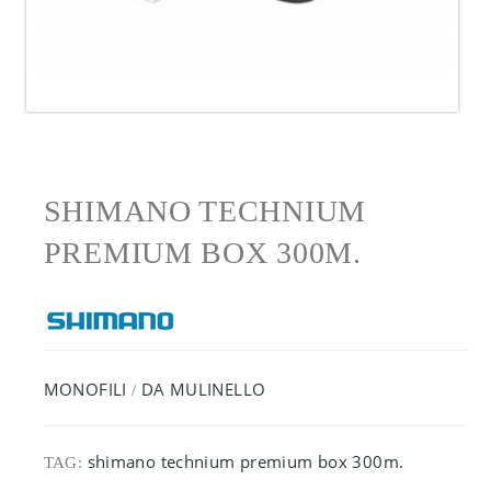
SHIMANO TECHNIUM
PREMIUM BOX 300M.
MONOFILI
DA MULINELLO
/
shimano technium premium box 300m.
TAG: