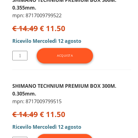
0.355mm.
mpn: 8717009799522
€ 14.49
€ 11.50
Ricevilo
Mercoledì 12 agosto
SHIMANO TECHNIUM PREMIUM BOX 300M.
0.305mm.
mpn: 8717009799515
€ 14.49
€ 11.50
Ricevilo
Mercoledì 12 agosto