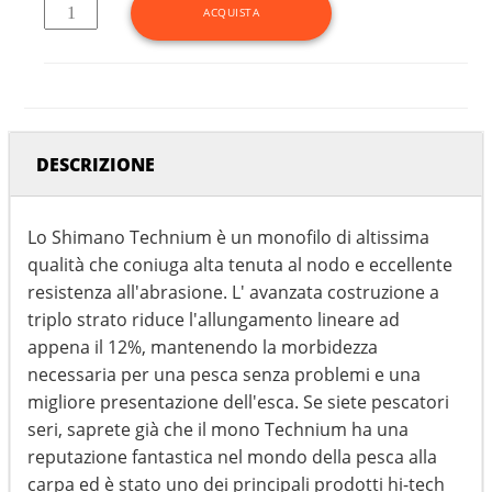
DESCRIZIONE
Lo Shimano Technium è un monofilo di altissima
qualità che coniuga alta tenuta al nodo e eccellente
resistenza all'abrasione. L' avanzata costruzione a
triplo strato riduce l'allungamento lineare ad
appena il 12%, mantenendo la morbidezza
necessaria per una pesca senza problemi e una
migliore presentazione dell'esca. Se siete pescatori
seri, saprete già che il mono Technium ha una
reputazione fantastica nel mondo della pesca alla
carpa ed è stato uno dei principali prodotti hi-tech