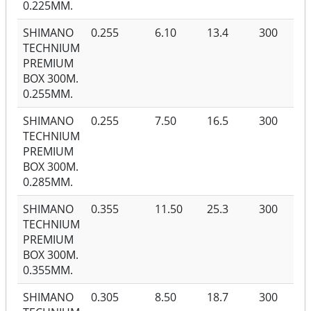
0.225MM.
SHIMANO
0.255
6.10
13.4
300
TECHNIUM
PREMIUM
BOX 300M.
0.255MM.
SHIMANO
0.255
7.50
16.5
300
TECHNIUM
PREMIUM
BOX 300M.
0.285MM.
SHIMANO
0.355
11.50
25.3
300
TECHNIUM
PREMIUM
BOX 300M.
0.355MM.
SHIMANO
0.305
8.50
18.7
300