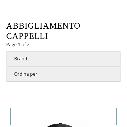
ABBIGLIAMENTO
CAPPELLI
Page 1 of 2
Brand
Ordina per