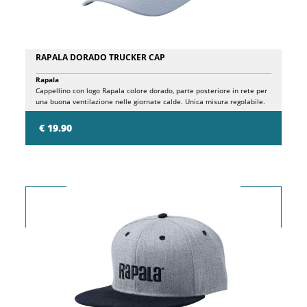
RAPALA DORADO TRUCKER CAP
Rapala
Cappellino con logo Rapala colore dorado, parte posteriore in rete per
una buona ventilazione nelle giornate calde. Unica misura regolabile.
€ 19.90