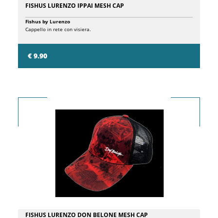
FISHUS LURENZO IPPAI MESH CAP
Fishus by Lurenzo
Cappello in rete con visiera.
€ 9.90
FISHUS LURENZO DON BELONE MESH CAP