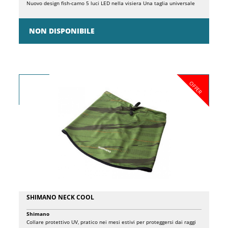
Nuovo design fish-camo 5 luci LED nella visiera Una taglia universale
NON DISPONIBILE
OFFER
SHIMANO NECK COOL
Shimano
Collare protettivo UV, pratico nei mesi estivi per proteggersi dai raggi