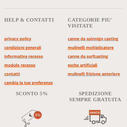
HELP & CONTATTI
CATEGORIE PIU'
VISITATE
privacy policy
canne da spinnign casting
condizioni generali
mulinelli moltiplicatore
informativa recesso
canne da surfcasting
modulo recesso
esche artificiali
contatti
mulinelli frizione anteriore
cambia la tue preferenze
SCONTO 5%
SPEDIZIONE
SEMPRE GRATUITA