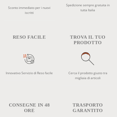
Spedizione sempre gratuita in
Sconto immediato per i nuovi
tutta Italia
iscritti
RESO FACILE
TROVA IL TUO
PRODOTTO
Innovativo Servizio di Reso facile
Cerca il prodotto giusto tra
migliaia di articoli
CONSEGNE IN 48
TRASPORTO
ORE
GARANTITO