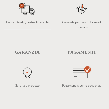
Escluso festivi, prefestivi e isole
Garanzia per danni durante il
trasporto
GARANZIA
PAGAMENTI
Garanzia prodotto
Pagamenti sicuri e controllati