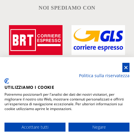
NOI SPEDIAMO CON
Politica sulla riservatezza
UTILIZZIAMO I COOKIE
Potremmo posizionarli per l'analisi dei dati dei nostri visitatori, per
migliorare il nostro sito Web, mostrare contenuti personalizzati e offrirti
un'esperienza di navigazione eccezionale. Per ulteriori informazioni sui
cookie utilizziamo aprire le impostazioni.
Accettare tutti
Negare