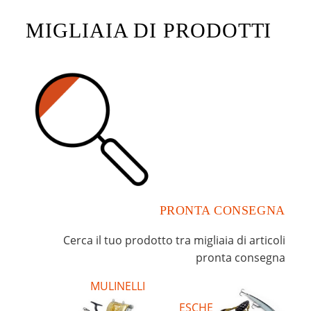
MIGLIAIA DI PRODOTTI
PRONTA CONSEGNA
Cerca il tuo prodotto tra migliaia di articoli
pronta consegna
MULINELLI
ESCHE