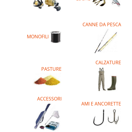
CANNE DA PESCA
MONOFILI
CALZATURE
PASTURE
ACCESSORI
AMI E ANCORETTE