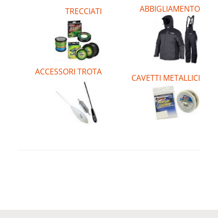
ABBIGLIAMENTO
TRECCIATI
ACCESSORI TROTA
CAVETTI METALLICI