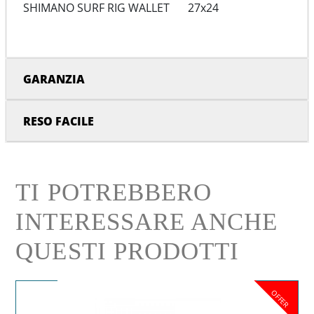
SHIMANO SURF RIG WALLET
27x24
GARANZIA
RESO FACILE
TI POTREBBERO
INTERESSARE ANCHE
QUESTI PRODOTTI
OFFER