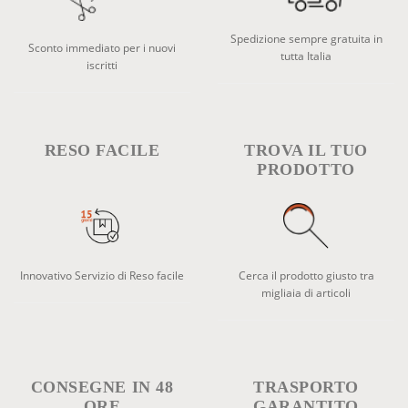
Spedizione sempre gratuita in
Sconto immediato per i nuovi
tutta Italia
iscritti
RESO FACILE
TROVA IL TUO
PRODOTTO
Innovativo Servizio di Reso facile
Cerca il prodotto giusto tra
migliaia di articoli
CONSEGNE IN 48
TRASPORTO
ORE
GARANTITO