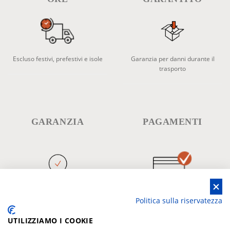
Escluso festivi, prefestivi e isole
Garanzia per danni durante il
trasporto
GARANZIA
PAGAMENTI
Garanzia prodotto
Pagamenti sicuri e controllati
Politica sulla riservatezza
UTILIZZIAMO I COOKIE