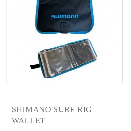
SHIMANO SURF RIG
WALLET