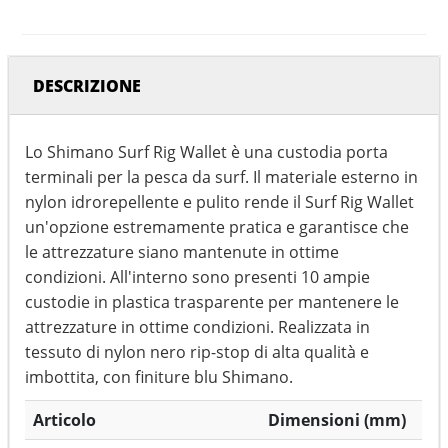
DESCRIZIONE
Lo Shimano Surf Rig Wallet è una custodia porta
terminali per la pesca da surf. Il materiale esterno in
nylon idrorepellente e pulito rende il Surf Rig Wallet
un'opzione estremamente pratica e garantisce che
le attrezzature siano mantenute in ottime
condizioni. All'interno sono presenti 10 ampie
custodie in plastica trasparente per mantenere le
attrezzature in ottime condizioni. Realizzata in
tessuto di nylon nero rip-stop di alta qualità e
imbottita, con finiture blu Shimano.
Articolo
Dimensioni (mm)