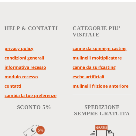
HELP & CONTATTI
CATEGORIE PIU'
VISITATE
privacy policy
canne da spinnign casting
condizioni generali
mulinelli moltiplicatore
informativa recesso
canne da surfcasting
modulo recesso
esche artificiali
contatti
mulinelli frizione anteriore
cambia la tue preferenze
SCONTO 5%
SPEDIZIONE
SEMPRE GRATUITA