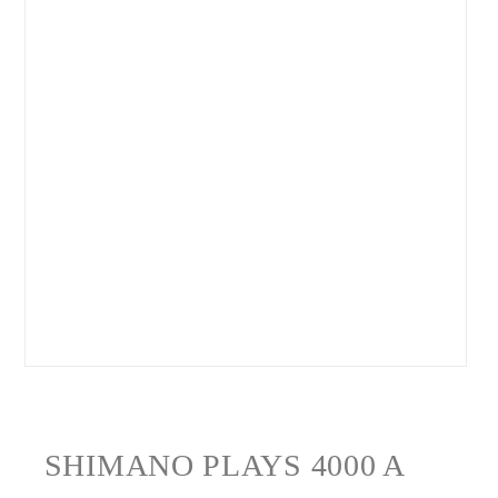
SHIMANO PLAYS 4000 A