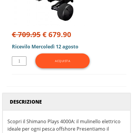
€ 709.95
€ 679.90
Ricevilo
Mercoledì 12 agosto
DESCRIZIONE
Scopri il Shimano Plays 4000A: il mulinello elettrico
ideale per ogni pesca offshore Presentiamo il