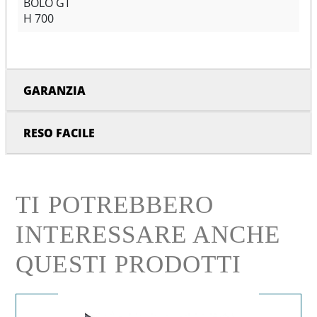
BOLO GT
H 700
GARANZIA
RESO FACILE
TI POTREBBERO
INTERESSARE ANCHE
QUESTI PRODOTTI