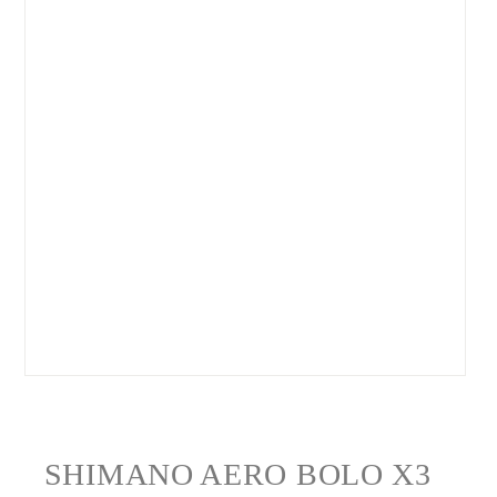
SHIMANO AERO BOLO X3